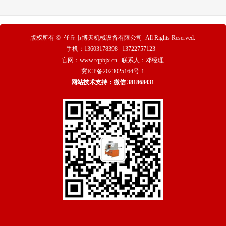
版权所有 ©
任丘市博天机械设备有限公司
All Rights Reserved.
手机：13603178398 13722757123
官网：www.rqpbjx.cn 联系人：邓经理
冀ICP备2023025164号-1
网站技术支持：微信 381868431