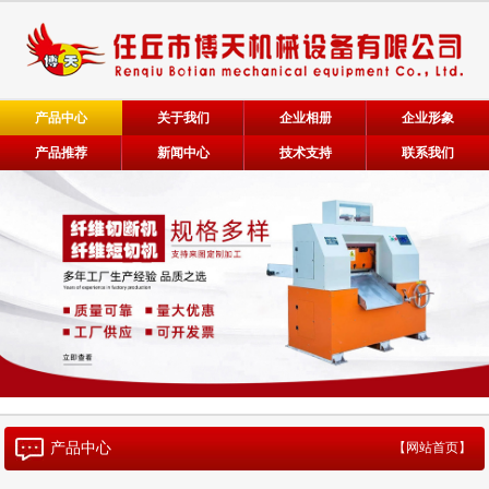
产品中心
关于我们
企业相册
企业形象
产品推荐
新闻中心
技术支持
联系我们
产品中心
【网站首页】