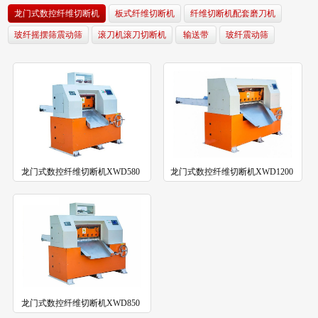
龙门式数控纤维切断机
板式纤维切断机
纤维切断机配套磨刀机
玻纤摇摆筛震动筛
滚刀机滚刀切断机
输送带
玻纤震动筛
龙门式数控纤维切断机XWD580
龙门式数控纤维切断机XWD1200
龙门式数控纤维切断机XWD850