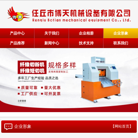
产品中心
关于我们
企业相册
企业形象
产品推荐
新闻中心
技术支持
联系我们
企业形象
【网站首页】