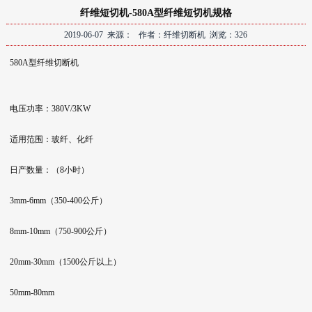
纤维短切机-580A型纤维短切机规格
2019-06-07 来源： 作者：纤维切断机 浏览：326
580A型纤维切断机
电压功率：380V/3KW
适用范围：玻纤、化纤
日产数量：（8小时）
3mm-6mm（350-400公斤）
8mm-10mm（750-900公斤）
20mm-30mm（1500公斤以上）
50mm-80mm