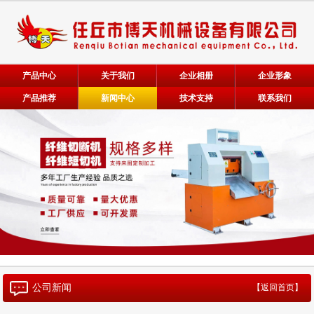
产品中心
关于我们
企业相册
企业形象
产品推荐
新闻中心
技术支持
联系我们
公司新闻
【返回首页】