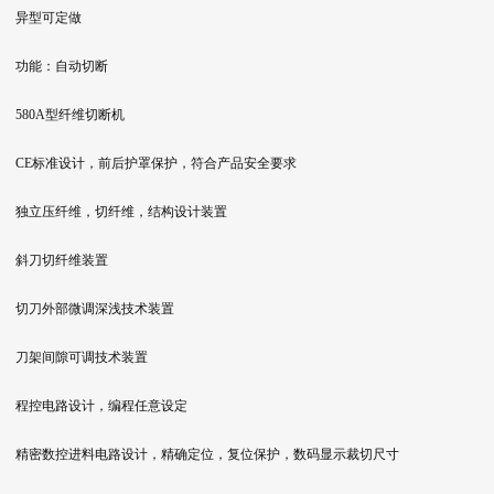
异型可定做
功能：自动切断
580A型纤维切断机
CE标准设计，前后护罩保护，符合产品安全要求
独立压纤维，切纤维，结构设计装置
斜刀切纤维装置
切刀外部微调深浅技术装置
刀架间隙可调技术装置
程控电路设计，编程任意设定
精密数控进料电路设计，精确定位，复位保护，数码显示裁切尺寸