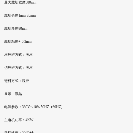
最大裁切宽度580mm
裁切长度1mm-35mm
裁切厚度80mm
裁切精度+-0.2mm
压纤维方式：液压
切纤维方式：液压
进料方式：程控
显示：液晶
电源参数：380V+-10% 50HZ（60HZ）
主电机功率：4KW